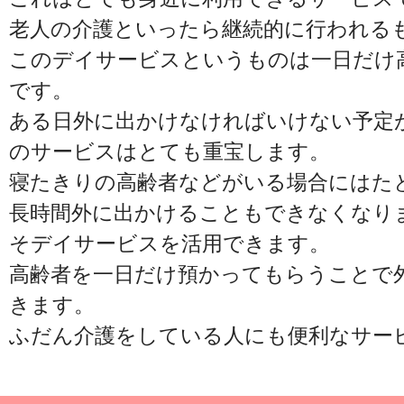
老人の介護といったら継続的に行われる
このデイサービスというものは一日だけ
です。
ある日外に出かけなければいけない予定
のサービスはとても重宝します。
寝たきりの高齢者などがいる場合にはた
長時間外に出かけることもできなくなり
そデイサービスを活用できます。
高齢者を一日だけ預かってもらうことで
きます。
ふだん介護をしている人にも便利なサー