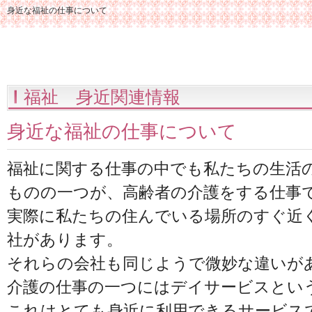
身近な福祉の仕事について
福祉 身近関連情報
身近な福祉の仕事について
福祉に関する仕事の中でも私たちの生活
ものの一つが、高齢者の介護をする仕事
実際に私たちの住んでいる場所のすぐ近
社があります。
それらの会社も同じようで微妙な違いが
介護の仕事の一つにはデイサービスとい
これはとても身近に利用できるサービス